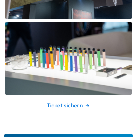
Ticket sichern