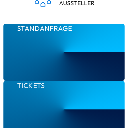
AUSSTELLER
STANDANFRAGE
TICKETS