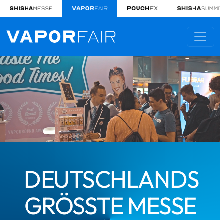
DEUTSCHLANDS
GRÖSSTE MESSE F