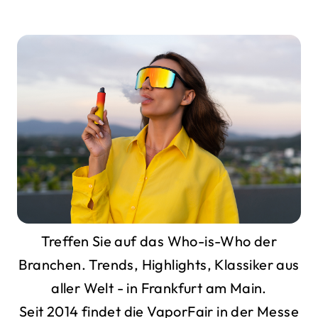
Treffen Sie auf das Who-is-Who der
Branchen. Trends, Highlights, Klassiker aus
aller Welt - in Frankfurt am Main.
Seit 2014 findet die VaporFair in der Messe