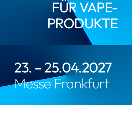
ÜR VAPE-P
RODUKTE
23. – 25.04.2027
Messe Frankfurt