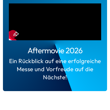
Aftermovie 2026
Ein Rückblick auf eine erfolgreiche
Messe und Vorfreude auf die
Nächste!