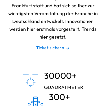
Frankfurt statt und hat sich seither zur
wichtigsten Veranstaltung der Branche in
Deutschland entwickelt. Innovationen
werden hier erstmals vorgestellt. Trends
hier gesetzt.
Ticket sichern
30000
+
QUADRATMETER
300
+