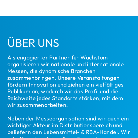
ÜBER UNS
Als engagierter Partner für Wachstum
organisieren wir nationale und internationale
Messen, die dynamische Branchen
zusammenbringen. Unsere Veranstaltungen
fördern Innovation und ziehen ein vielfältiges
Publikum an, wodurch wir das Profil und die
Reichweite jedes Standorts stärken, mit dem
wir zusammenarbeiten.
Neben der Messeorganisation sind wir auch ein
wichtiger Akteur im Distributionsbereich und
beliefern den Lebensmittel- & RBA-Handel. Wir