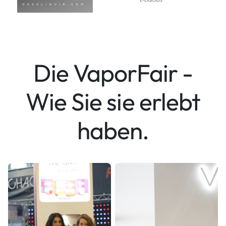
Die VaporFair -
Wie Sie sie erlebt
haben.