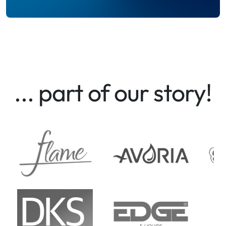
... part of our story!