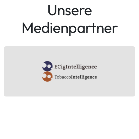
Unsere
Medienpartner