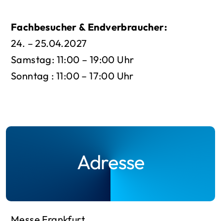
Fachbesucher & Endverbraucher:
24. – 25.04.2027
Samstag: 11:00 – 19:00 Uhr
Sonntag : 11:00 – 17:00 Uhr
Adresse
Messe Frankfurt