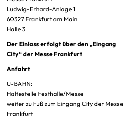
Ludwig-Erhard-Anlage 1
60327 Frankfurt am Main
Halle 3
Der Einlass erfolgt über den „Eingang
City“ der Messe Frankfurt
Anfahrt
U-BAHN:
Haltestelle Festhalle/Messe
weiter zu Fuß zum Eingang City der Messe
Frankfurt