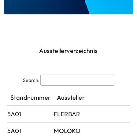
Ausstellerverzeichnis
Search:
Standnummer
Aussteller
5A01
FLERBAR
5A01
MOLOKO