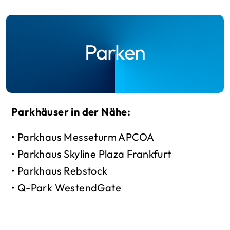
Parken
Parkhäuser in der Nähe:
• Parkhaus Messeturm APCOA
• Parkhaus Skyline Plaza Frankfurt
• Parkhaus Rebstock
• Q-Park WestendGate