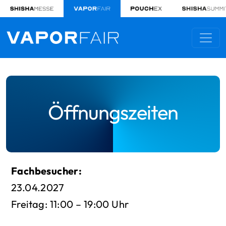
Öffnungszeiten
Fachbesucher:
23.04.2027
Freitag: 11:00 – 19:00 Uhr