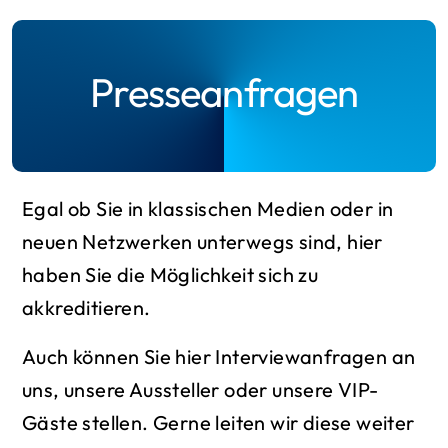
Presseanfragen
Egal ob Sie in klassischen Medien oder in
neuen Netzwerken unterwegs sind, hier
haben Sie die Möglichkeit sich zu
akkreditieren.
Auch können Sie hier Interviewanfragen an
uns, unsere Aussteller oder unsere VIP-
Gäste stellen. Gerne leiten wir diese weiter