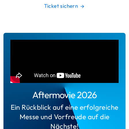
Ticket sichern
Aftermovie 2026
Ein Rückblick auf eine erfolgreiche
Messe und Vorfreude auf die
Nächste!