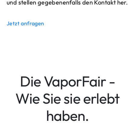
und stellen gegebenenfalls den Kontakt her.
Jetzt anfragen
Die VaporFair -
Wie Sie sie erlebt
haben.